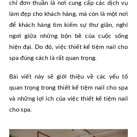
chỉ đơn thuần là nơi cung cấp các dịch vụ
làm đẹp cho khách hàng, mà còn là một nơi
để khách hàng tìm kiếm sự thư giãn, nghỉ
ngơi giữa những bộn bề của cuộc sống
hiện đại. Do đó, việc thiết kế tiệm nail cho
spa đúng cách là rất quan trọng.
Bài viết này sẽ giới thiệu về các yếu tố
quan trọng trong thiết kế tiệm nail cho spa
và những lợi ích của việc thiết kế tiệm nail
cho spa.