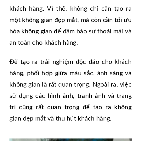
khách hàng. Vì thế, không chỉ cần tạo ra
một không gian đẹp mắt, mà còn cần tối ưu
hóa không gian để đảm bảo sự thoải mái và
an toàn cho khách hàng.
Để tạo ra trải nghiệm độc đáo cho khách
hàng, phối hợp giữa màu sắc, ánh sáng và
không gian là rất quan trọng. Ngoài ra, việc
sử dụng các hình ảnh, tranh ảnh và trang
trí cũng rất quan trọng để tạo ra không
gian đẹp mắt và thu hút khách hàng.