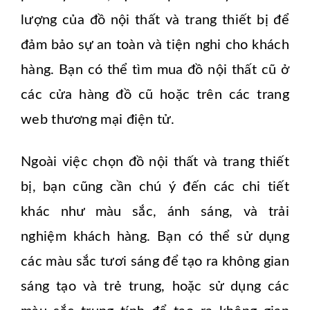
lượng của đồ nội thất và trang thiết bị để
đảm bảo sự an toàn và tiện nghi cho khách
hàng. Bạn có thể tìm mua đồ nội thất cũ ở
các cửa hàng đồ cũ hoặc trên các trang
web thương mại điện tử.
Ngoài việc chọn đồ nội thất và trang thiết
bị, bạn cũng cần chú ý đến các chi tiết
khác như màu sắc, ánh sáng, và trải
nghiệm khách hàng. Bạn có thể sử dụng
các màu sắc tươi sáng để tạo ra không gian
sáng tạo và trẻ trung, hoặc sử dụng các