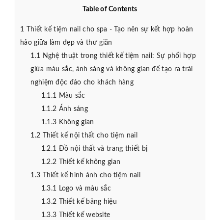
Table of Contents
1
Thiết kế tiệm nail cho spa - Tạo nên sự kết hợp hoàn
hảo giữa làm đẹp và thư giãn
1.1
Nghệ thuật trong thiết kế tiệm nail: Sự phối hợp
giữa màu sắc, ánh sáng và không gian để tạo ra trải
nghiệm độc đáo cho khách hàng
1.1.1
Màu sắc
1.1.2
Ánh sáng
1.1.3
Không gian
1.2
Thiết kế nội thất cho tiệm nail
1.2.1
Đồ nội thất và trang thiết bị
1.2.2
Thiết kế không gian
1.3
Thiết kế hình ảnh cho tiệm nail
1.3.1
Logo và màu sắc
1.3.2
Thiết kế bảng hiệu
1.3.3
Thiết kế website