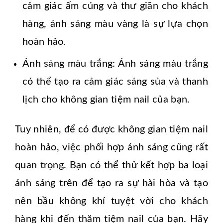
cảm giác ấm cúng và thư giãn cho khách
hàng, ánh sáng màu vàng là sự lựa chọn
hoàn hảo.
Ánh sáng màu trắng: Ánh sáng màu trắng
có thể tạo ra cảm giác sáng sủa và thanh
lịch cho không gian tiệm nail của bạn.
Tuy nhiên, để có được không gian tiệm nail
hoàn hảo, việc phối hợp ánh sáng cũng rất
quan trọng. Bạn có thể thử kết hợp ba loại
ánh sáng trên để tạo ra sự hài hòa và tạo
nên bầu không khí tuyệt vời cho khách
hàng khi đến thăm tiệm nail của bạn. Hãy