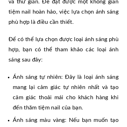
và thư giãn. Để đạt được một không gian
tiệm nail hoàn hảo, việc lựa chọn ánh sáng
phù hợp là điều cần thiết.
Để có thể lựa chọn được loại ánh sáng phù
hợp, bạn có thể tham khảo các loại ánh
sáng sau đây:
Ánh sáng tự nhiên: Đây là loại ánh sáng
mang lại cảm giác tự nhiên nhất và tạo
cảm giác thoải mái cho khách hàng khi
đến thăm tiệm nail của bạn.
Ánh sáng màu vàng: Nếu bạn muốn tạo