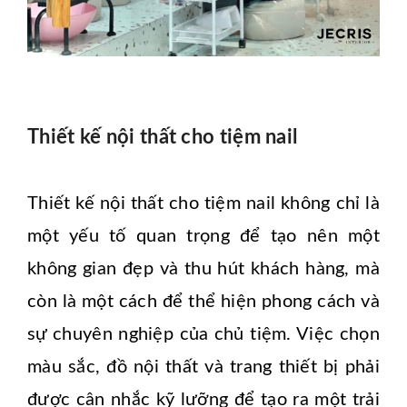
Thiết kế nội thất cho tiệm nail
Thiết kế nội thất cho tiệm nail không chỉ là
một yếu tố quan trọng để tạo nên một
không gian đẹp và thu hút khách hàng, mà
còn là một cách để thể hiện phong cách và
sự chuyên nghiệp của chủ tiệm. Việc chọn
màu sắc, đồ nội thất và trang thiết bị phải
được cân nhắc kỹ lưỡng để tạo ra một trải