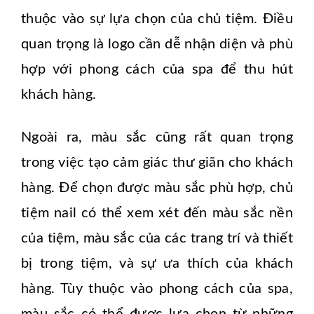
thuộc vào sự lựa chọn của chủ tiệm. Điều
quan trọng là logo cần dễ nhận diện và phù
hợp với phong cách của spa để thu hút
khách hàng.
Ngoài ra, màu sắc cũng rất quan trọng
trong việc tạo cảm giác thư giãn cho khách
hàng. Để chọn được màu sắc phù hợp, chủ
tiệm nail có thể xem xét đến màu sắc nền
của tiệm, màu sắc của các trang trí và thiết
bị trong tiệm, và sự ưa thích của khách
hàng. Tùy thuộc vào phong cách của spa,