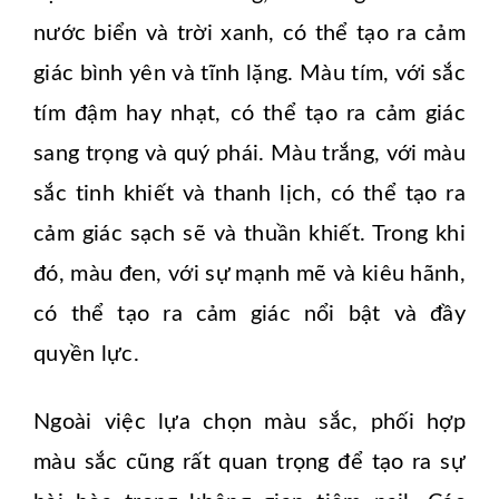
nước biển và trời xanh, có thể tạo ra cảm
giác bình yên và tĩnh lặng. Màu tím, với sắc
tím đậm hay nhạt, có thể tạo ra cảm giác
sang trọng và quý phái. Màu trắng, với màu
sắc tinh khiết và thanh lịch, có thể tạo ra
cảm giác sạch sẽ và thuần khiết. Trong khi
đó, màu đen, với sự mạnh mẽ và kiêu hãnh,
có thể tạo ra cảm giác nổi bật và đầy
quyền lực.
Ngoài việc lựa chọn màu sắc, phối hợp
màu sắc cũng rất quan trọng để tạo ra sự