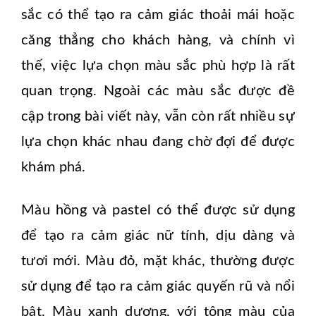
sắc có thể tạo ra cảm giác thoải mái hoặc
căng thẳng cho khách hàng, và chính vì
thế, việc lựa chọn màu sắc phù hợp là rất
quan trọng. Ngoài các màu sắc được đề
cập trong bài viết này, vẫn còn rất nhiều sự
lựa chọn khác nhau đang chờ đợi để được
khám phá.
Màu hồng và pastel có thể được sử dụng
để tạo ra cảm giác nữ tính, dịu dàng và
tươi mới. Màu đỏ, mặt khác, thường được
sử dụng để tạo ra cảm giác quyến rũ và nổi
bật. Màu xanh dương, với tông màu của