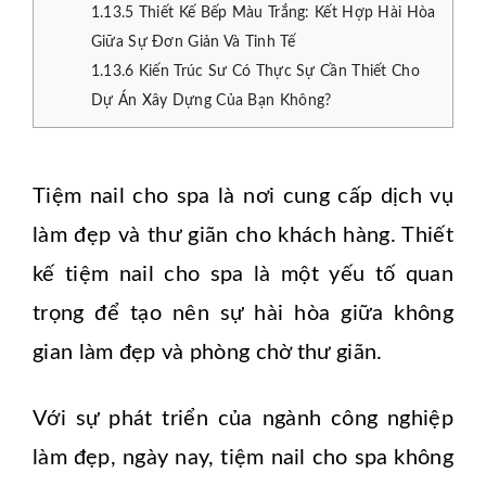
1.13.5
Thiết Kế Bếp Màu Trắng: Kết Hợp Hài Hòa
Giữa Sự Đơn Giản Và Tinh Tế
1.13.6
Kiến Trúc Sư Có Thực Sự Cần Thiết Cho
Dự Án Xây Dựng Của Bạn Không?
Tiệm nail cho spa là nơi cung cấp dịch vụ
làm đẹp và thư giãn cho khách hàng. Thiết
kế tiệm nail cho spa là một yếu tố quan
trọng để tạo nên sự hài hòa giữa không
gian làm đẹp và phòng chờ thư giãn.
Với sự phát triển của ngành công nghiệp
làm đẹp, ngày nay, tiệm nail cho spa không