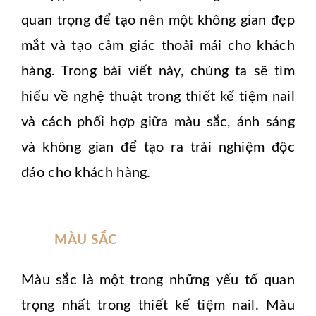
quan trọng để tạo nên một không gian đẹp
mắt và tạo cảm giác thoải mái cho khách
hàng. Trong bài viết này, chúng ta sẽ tìm
hiểu về nghệ thuật trong thiết kế tiệm nail
và cách phối hợp giữa màu sắc, ánh sáng
và không gian để tạo ra trải nghiệm độc
đáo cho khách hàng.
MÀU SẮC
Màu sắc là một trong những yếu tố quan
trọng nhất trong thiết kế tiệm nail. Màu