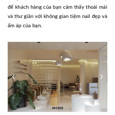
để khách hàng của bạn cảm thấy thoải mái
và thư giãn với không gian tiệm nail đẹp và
ấm áp của bạn.