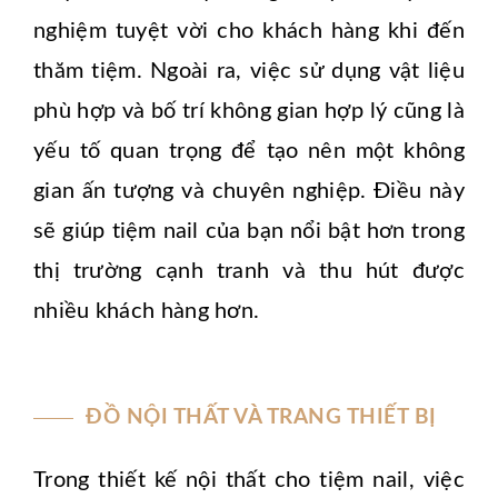
nghiệm tuyệt vời cho khách hàng khi đến
thăm tiệm. Ngoài ra, việc sử dụng vật liệu
phù hợp và bố trí không gian hợp lý cũng là
yếu tố quan trọng để tạo nên một không
gian ấn tượng và chuyên nghiệp. Điều này
sẽ giúp tiệm nail của bạn nổi bật hơn trong
thị trường cạnh tranh và thu hút được
nhiều khách hàng hơn.
ĐỒ NỘI THẤT VÀ TRANG THIẾT BỊ
Trong thiết kế nội thất cho tiệm nail, việc