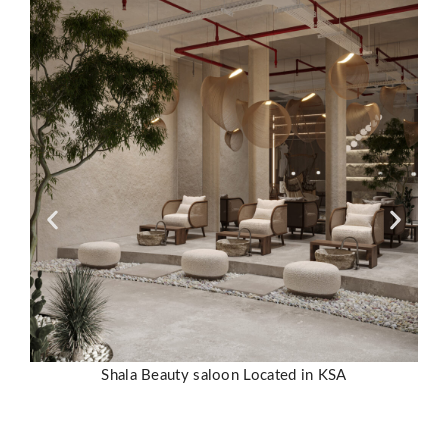
Shala Beauty saloon Located in KSA