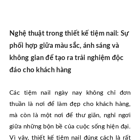
Nghệ thuật trong thiết kế tiệm nail: Sự
phối hợp giữa màu sắc, ánh sáng và
không gian để tạo ra trải nghiệm độc
đáo cho khách hàng
Các tiệm nail ngày nay không chỉ đơn
thuần là nơi để làm đẹp cho khách hàng,
mà còn là một nơi để thư giãn, nghỉ ngơi
giữa những bộn bề của cuộc sống hiện đại.
Vì vậy, thiết kế tiệm nail đúng cách là rất