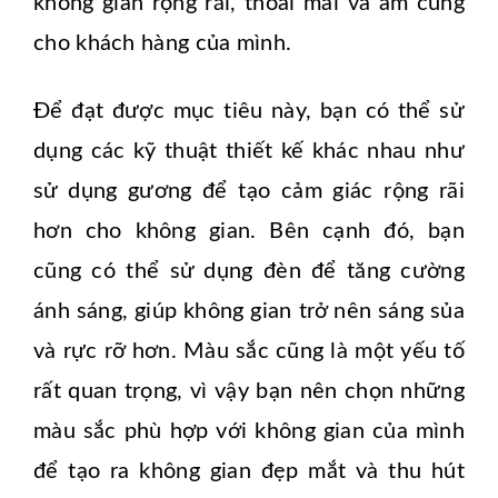
không gian rộng rãi, thoải mái và ấm cúng
cho khách hàng của mình.
Để đạt được mục tiêu này, bạn có thể sử
dụng các kỹ thuật thiết kế khác nhau như
sử dụng gương để tạo cảm giác rộng rãi
hơn cho không gian. Bên cạnh đó, bạn
cũng có thể sử dụng đèn để tăng cường
ánh sáng, giúp không gian trở nên sáng sủa
và rực rỡ hơn. Màu sắc cũng là một yếu tố
rất quan trọng, vì vậy bạn nên chọn những
màu sắc phù hợp với không gian của mình
để tạo ra không gian đẹp mắt và thu hút