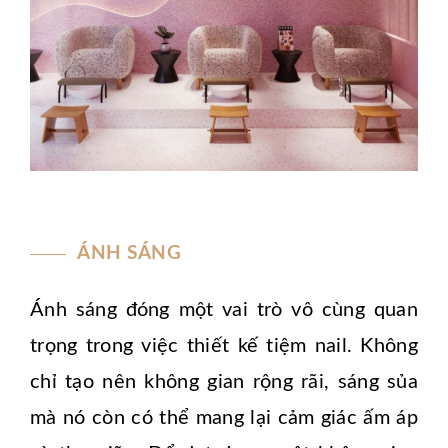
ÁNH SÁNG
Ánh sáng đóng một vai trò vô cùng quan
trọng trong việc thiết kế tiệm nail. Không
chỉ tạo nên không gian rộng rãi, sáng sủa
mà nó còn có thể mang lại cảm giác ấm áp