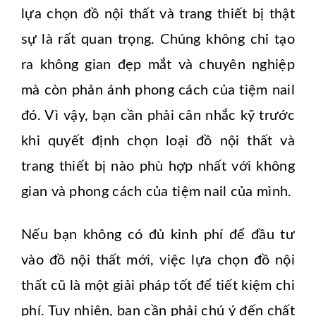
lựa chọn đồ nội thất và trang thiết bị thật
sự là rất quan trọng. Chúng không chỉ tạo
ra không gian đẹp mắt và chuyên nghiệp
mà còn phản ánh phong cách của tiệm nail
đó. Vì vậy, bạn cần phải cân nhắc kỹ trước
khi quyết định chọn loại đồ nội thất và
trang thiết bị nào phù hợp nhất với không
gian và phong cách của tiệm nail của mình.
Nếu bạn không có đủ kinh phí để đầu tư
vào đồ nội thất mới, việc lựa chọn đồ nội
thất cũ là một giải pháp tốt để tiết kiệm chi
phí. Tuy nhiên, bạn cần phải chú ý đến chất