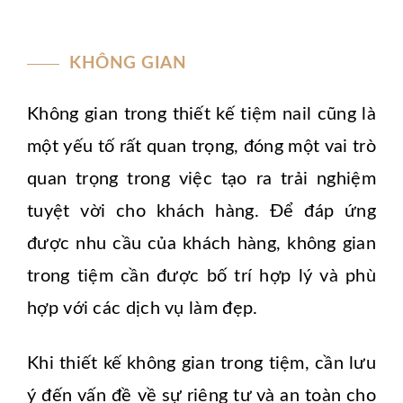
KHÔNG GIAN
Không gian trong thiết kế tiệm nail cũng là
một yếu tố rất quan trọng, đóng một vai trò
quan trọng trong việc tạo ra trải nghiệm
tuyệt vời cho khách hàng. Để đáp ứng
được nhu cầu của khách hàng, không gian
trong tiệm cần được bố trí hợp lý và phù
hợp với các dịch vụ làm đẹp.
Khi thiết kế không gian trong tiệm, cần lưu
ý đến vấn đề về sự riêng tư và an toàn cho