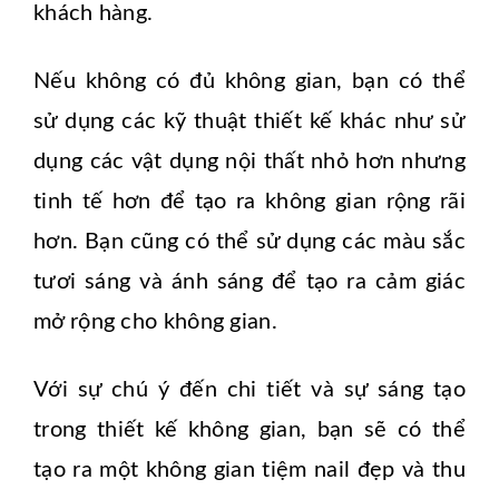
khách hàng.
Nếu không có đủ không gian, bạn có thể
sử dụng các kỹ thuật thiết kế khác như sử
dụng các vật dụng nội thất nhỏ hơn nhưng
tinh tế hơn để tạo ra không gian rộng rãi
hơn. Bạn cũng có thể sử dụng các màu sắc
tươi sáng và ánh sáng để tạo ra cảm giác
mở rộng cho không gian.
Với sự chú ý đến chi tiết và sự sáng tạo
trong thiết kế không gian, bạn sẽ có thể
tạo ra một không gian tiệm nail đẹp và thu