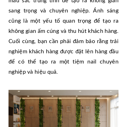
màu sắc trung tính để tạo ra không gian
sang trọng và chuyên nghiệp. Ánh sáng
cũng là một yếu tố quan trọng để tạo ra
không gian ấm cúng và thu hút khách hàng.
Cuối cùng, bạn cần phải đảm bảo rằng trải
nghiệm khách hàng được đặt lên hàng đầu
để có thể tạo ra một tiệm nail chuyên
nghiệp và hiệu quả.