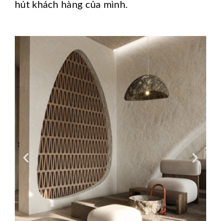
hút khách hàng của mình.