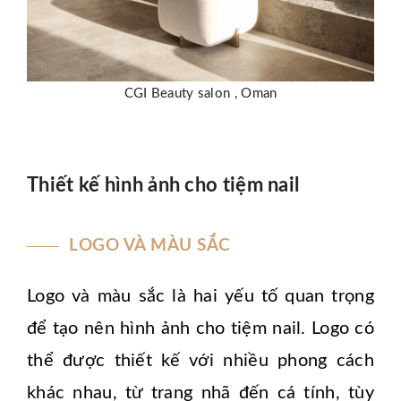
CGI Beauty salon , Oman
Thiết kế hình ảnh cho tiệm nail
LOGO VÀ MÀU SẮC
Logo và màu sắc là hai yếu tố quan trọng
để tạo nên hình ảnh cho tiệm nail. Logo có
thể được thiết kế với nhiều phong cách
khác nhau, từ trang nhã đến cá tính, tùy