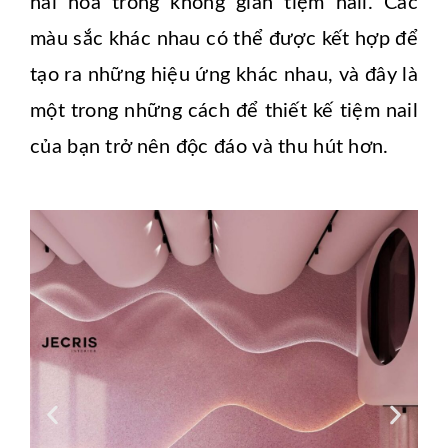
hài hòa trong không gian tiệm nail. Các
màu sắc khác nhau có thể được kết hợp để
tạo ra những hiệu ứng khác nhau, và đây là
một trong những cách để thiết kế tiệm nail
của bạn trở nên độc đáo và thu hút hơn.