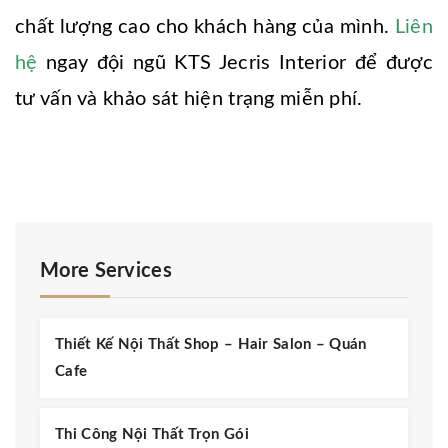
chất lượng cao cho khách hàng của mình.
Liên
hệ
ngay đội ngũ KTS Jecris Interior để được
tư vấn và khảo sát hiện trạng miễn phí.
More Services
Thiết Kế Nội Thất Shop – Hair Salon – Quán
Cafe
Thi Công Nội Thất Trọn Gói