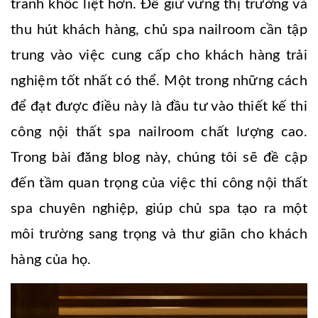
tranh khốc liệt hơn. Để giữ vững thị trường và
thu hút khách hàng, chủ spa nailroom cần tập
trung vào việc cung cấp cho khách hàng trải
nghiệm tốt nhất có thể. Một trong những cách
để đạt được điều này là đầu tư vào thiết kế thi
công nội thất spa nailroom chất lượng cao.
Trong bài đăng blog này, chúng tôi sẽ đề cập
đến tầm quan trọng của việc thi công nội thất
spa chuyên nghiệp, giúp chủ spa tạo ra một
môi trường sang trọng và thư giãn cho khách
hàng của họ.