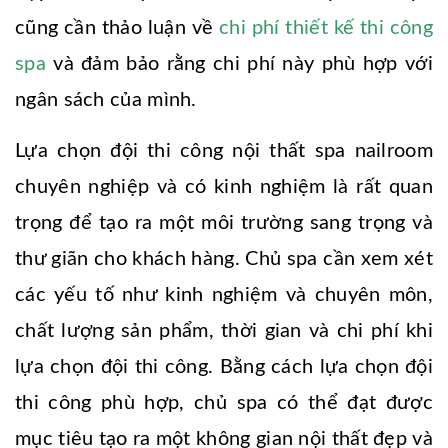
cũng cần thảo luận về
chi phí thiết kế thi công
spa
và đảm bảo rằng chi phí này phù hợp với
ngân sách của mình.
Lựa chọn đội thi công nội thất spa nailroom
chuyên nghiệp và có kinh nghiệm là rất quan
trọng để tạo ra một môi trường sang trọng và
thư giãn cho khách hàng. Chủ spa cần xem xét
các yếu tố như kinh nghiệm và chuyên môn,
chất lượng sản phẩm, thời gian và chi phí khi
lựa chọn đội thi công. Bằng cách lựa chọn đội
thi công phù hợp, chủ spa có thể đạt được
mục tiêu tạo ra một không gian nội thất đẹp và