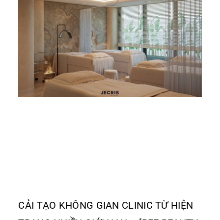
CẢI TẠO KHÔNG GIAN CLINIC TỪ HIỆN