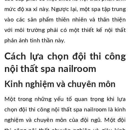
mức độ xa xỉ này. Ngược lại, một spa tập trung
vào các sản phẩm thiên nhiên và thân thiện
với môi trường phải có một thiết kế nội thất
phản ánh tinh thần này.
Cách lựa chọn đội thi công
nội thất spa nailroom
Kinh nghiệm và chuyên môn
Một trong những yếu tố quan trọng khi lựa
chọn đội thi công nội thất spa nailroom là kinh
nghiệm và chuyên môn của đội ngũ. Một đội