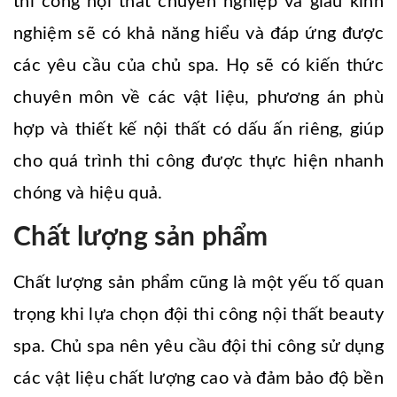
thi công nội thất chuyên nghiệp và giàu kinh
nghiệm sẽ có khả năng hiểu và đáp ứng được
các yêu cầu của chủ spa. Họ sẽ có kiến thức
chuyên môn về các vật liệu, phương án phù
hợp và thiết kế nội thất có dấu ấn riêng, giúp
cho quá trình thi công được thực hiện nhanh
chóng và hiệu quả.
Chất lượng sản phẩm
Chất lượng sản phẩm cũng là một yếu tố quan
trọng khi lựa chọn đội thi công nội thất beauty
spa. Chủ spa nên yêu cầu đội thi công sử dụng
các vật liệu chất lượng cao và đảm bảo độ bền