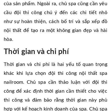
của sản phẩm. Ngoài ra, chủ spa cũng cần yêu
cầu đội thi công chú ý đến các chi tiết nhỏ
như sự hoàn thiện, cách bố trí và sắp xếp đồ
nội thất để tạo ra một không gian đẹp và hài
hòa.
Thời gian và chi phí
Thời gian và chi phí là hai yếu tố quan trọng
khác khi lựa chọn đội thi công nội thất spa
nailroom. Chủ spa cần thảo luận với đội thi
công để xác định thời gian cần thiết cho việc
thi công và đảm bảo rằng thời gian này phù
hợp với kế hoạch kinh doanh của spa. Chủ spa