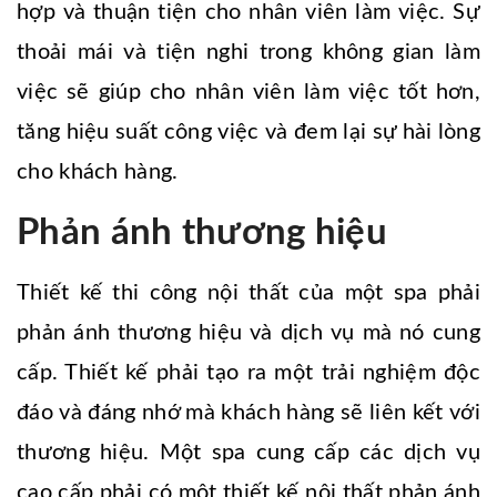
hợp và thuận tiện cho nhân viên làm việc. Sự
thoải mái và tiện nghi trong không gian làm
việc sẽ giúp cho nhân viên làm việc tốt hơn,
tăng hiệu suất công việc và đem lại sự hài lòng
cho khách hàng.
Phản ánh thương hiệu
Thiết kế thi công nội thất của một spa phải
phản ánh thương hiệu và dịch vụ mà nó cung
cấp. Thiết kế phải tạo ra một trải nghiệm độc
đáo và đáng nhớ mà khách hàng sẽ liên kết với
thương hiệu. Một spa cung cấp các dịch vụ
cao cấp phải có một thiết kế nội thất phản ánh