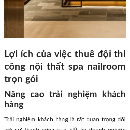
Lợi ích của việc thuê đội thi
công nội thất spa nailroom
trọn gói
Nâng cao trải nghiệm khách
hàng
Trải nghiệm khách hàng là rất quan trọng đối