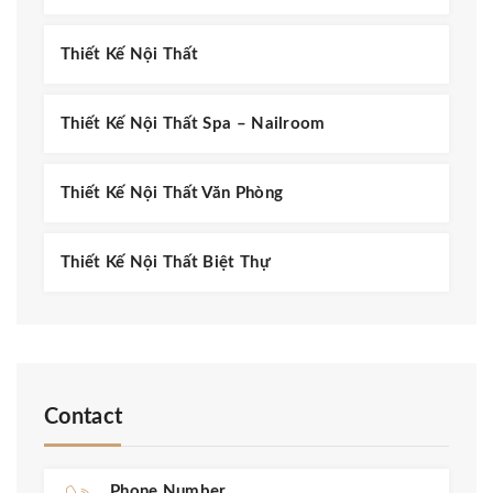
Thiết Kế Nội Thất
Thiết Kế Nội Thất Spa – Nailroom
Thiết Kế Nội Thất Văn Phòng
Thiết Kế Nội Thất Biệt Thự
Contact
Phone Number