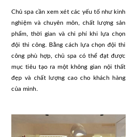
Chủ spa cần xem xét các yếu tố như kinh
nghiệm và chuyên môn, chất lượng sản
phẩm, thời gian và chi phí khi lựa chọn
đội thi công. Bằng cách lựa chọn đội thi
công phù hợp, chủ spa có thể đạt được
mục tiêu tạo ra một không gian nội thất
đẹp và chất lượng cao cho khách hàng
của mình.