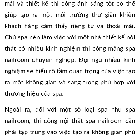
mái và thiết kế thi công ánh sáng tốt có thể
giúp tạo ra một môi trường thư giãn khiến
khách hàng cảm thấy riêng tư và thoải mái.
Chủ spa nên làm việc với một nhà thiết kế nội
thất có nhiều kinh nghiệm thi công mảng spa
nailroom chuyên nghiệp. Đội ngũ nhiều kinh
nghiệm sẽ hiểu rõ tầm quan trọng của việc tạo
ra một không gian và sang trọng phù hợp với
thương hiệu của spa.
Ngoài ra, đối với một số loại spa như spa
nailroom, thi công nội thất spa nailroom cần
phải tập trung vào việc tạo ra không gian phù