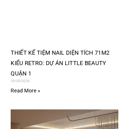
THIẾT KẾ TIỆM NAIL DIỆN TÍCH 71M2
KIỂU RETRO: DỰ ÁN LITTLE BEAUTY
QUẬN 1
16/05/2026
Read More »