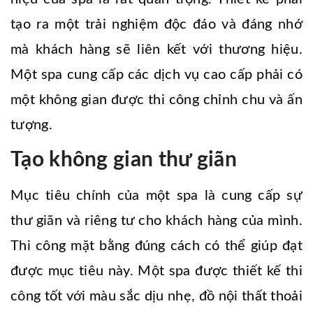
tạo ra một trải nghiệm độc đáo và đáng nhớ
mà khách hàng sẽ liên kết với thương hiệu.
Một spa cung cấp các dịch vụ cao cấp phải có
một không gian được thi công chỉnh chu và ấn
tượng.
Tạo không gian thư giãn
Mục tiêu chính của một spa là cung cấp sự
thư giãn và riêng tư cho khách hàng của mình.
Thi công mặt bằng đúng cách có thể giúp đạt
được mục tiêu này. Một spa được thiết kế thi
công tốt với màu sắc dịu nhẹ, đồ nội thất thoải