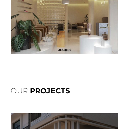
OUR
PROJECTS