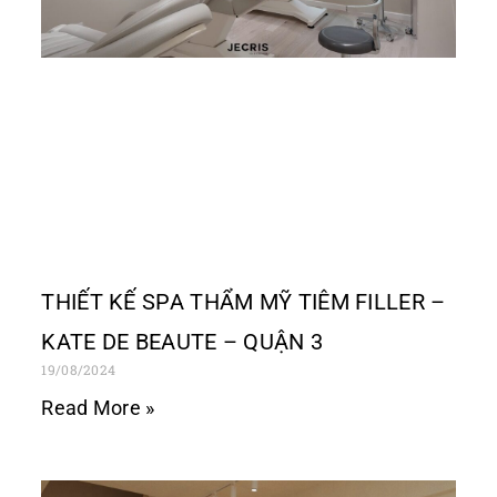
THIẾT KẾ SPA THẨM MỸ TIÊM FILLER –
KATE DE BEAUTE – QUẬN 3
19/08/2024
Read More »