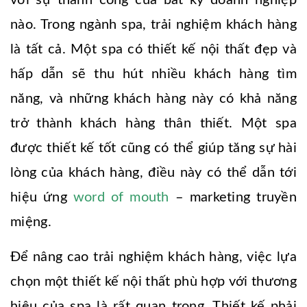
với sự thành công của bất kỳ doanh nghiệp
nào. Trong ngành spa, trải nghiệm khách hàng
là tất cả. Một spa có thiết kế nội thất đẹp và
hấp dẫn sẽ thu hút nhiều khách hàng tìm
năng, và những khách hàng này có khả năng
trở thành khách hàng thân thiết. Một spa
được thiết kế tốt cũng có thể giúp tăng sự hài
lòng của khách hàng, điều này có thể dẫn tới
hiệu ứng
word of mouth
– marketing truyền
miệng.
Để nâng cao trải nghiệm khách hàng, việc lựa
chọn một thiết kế nội thất phù hợp với thương
hiệu của spa là rất quan trọng. Thiết kế phải