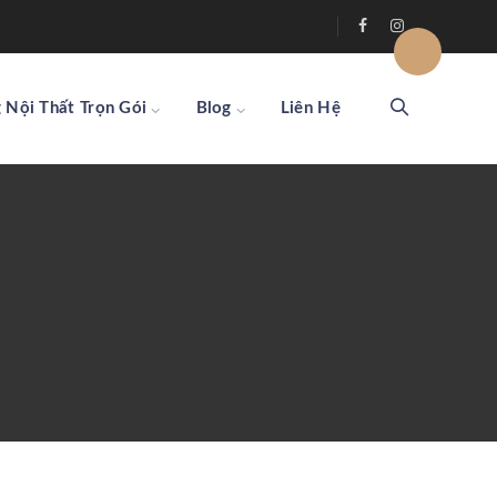
 Nội Thất Trọn Gói
Blog
Liên Hệ