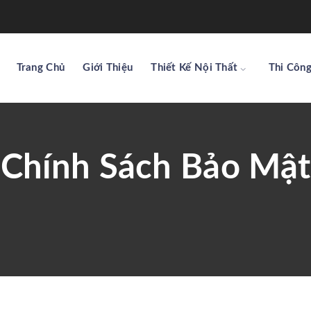
Trang Chủ
Giới Thiệu
Thiết Kế Nội Thất
Thi Công
Chính Sách Bảo Mật