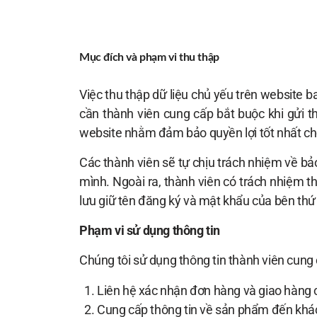
Mục đích và phạm vi thu thập
Việc thu thập dữ liệu chủ yếu trên website ba
cần thành viên cung cấp bắt buộc khi gửi t
website nhằm đảm bảo quyền lợi tốt nhất ch
Các thành viên sẽ tự chịu trách nhiệm về bả
mình. Ngoài ra, thành viên có trách nhiệm t
lưu giữ tên đăng ký và mật khẩu của bên thứ
Phạm vi sử dụng thông tin
Chúng tôi sử dụng thông tin thành viên cung
Liên hệ xác nhận đơn hàng và giao hàng c
Cung cấp thông tin về sản phẩm đến khá