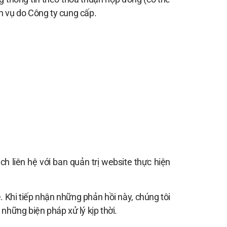
h vụ do Công ty cung cấp.
h liên hệ với ban quản trị website thực hiện
. Khi tiếp nhận những phản hồi này, chúng tôi
những biện pháp xử lý kịp thời.