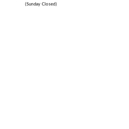
(Sunday Closed)