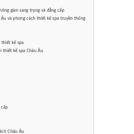
ông gian sang trọng và đẳng cấp
 Âu và phong cách thiết kế spa truyền thống
thiết kế spa
h thiết kế spa Châu Âu
 cấp
cách Châu Âu