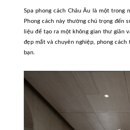
Spa phong cách Châu Âu là một trong nh
Phong cách này thường chú trọng đến sự
liệu để tạo ra một không gian thư giãn
đẹp mắt và chuyên nghiệp, phong cách t
bạn.