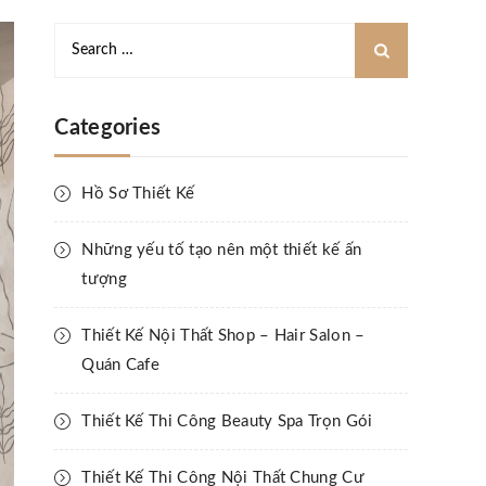
Categories
Hồ Sơ Thiết Kế
Những yếu tố tạo nên một thiết kế ấn
tượng
Thiết Kế Nội Thất Shop – Hair Salon –
Quán Cafe
Thiết Kế Thi Công Beauty Spa Trọn Gói
Thiết Kế Thi Công Nội Thất Chung Cư