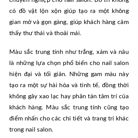
có đồ vật lộn xộn giúp tạo ra một không
gian mở và gọn gàng, giúp khách hàng cảm
thấy thư thái và thoải mái.
Màu sắc trung tính như trắng, xám và nâu
là những lựa chọn phổ biến cho nail salon
hiện đại và tối giản. Những gam màu này
tạo ra một sự hài hòa và tinh tế, đồng thời
không gây xao lạc hay phân tán tâm trí của
khách hàng. Màu sắc trung tính cũng tạo
điểm nhấn cho các chi tiết và trang trí khác
trong nail salon.