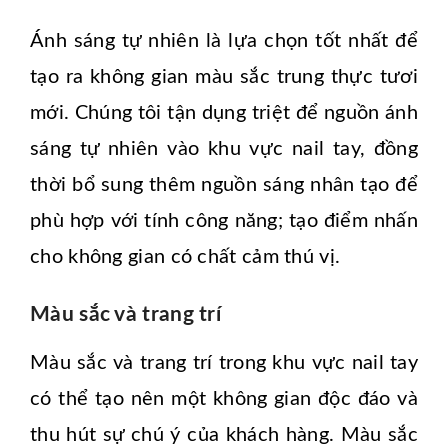
Ánh sáng tự nhiên là lựa chọn tốt nhất để
tạo ra không gian màu sắc trung thực tươi
mới. Chúng tôi tận dụng triệt để nguồn ánh
sáng tự nhiên vào khu vực nail tay, đồng
thời bổ sung thêm nguồn sáng nhân tạo để
phù hợp với tính công năng; tạo điểm nhấn
cho không gian có chất cảm thú vị.
Màu sắc và trang trí
Màu sắc và trang trí trong khu vực nail tay
có thể tạo nên một không gian độc đáo và
thu hút sự chú ý của khách hàng. Màu sắc