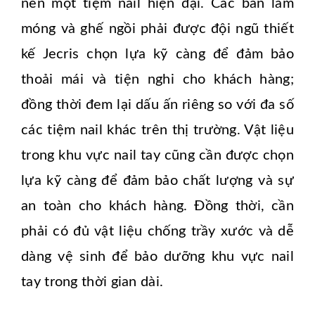
nên một tiệm nail hiện đại. Các bàn làm
móng và ghế ngồi phải được đội ngũ thiết
kế Jecris chọn lựa kỹ càng để đảm bảo
thoải mái và tiện nghi cho khách hàng;
đồng thời đem lại dấu ấn riêng so với đa số
các tiệm nail khác trên thị trường. Vật liệu
trong khu vực nail tay cũng cần được chọn
lựa kỹ càng để đảm bảo chất lượng và sự
an toàn cho khách hàng. Đồng thời, cần
phải có đủ vật liệu chống trầy xước và dễ
dàng vệ sinh để bảo dưỡng khu vực nail
tay trong thời gian dài.