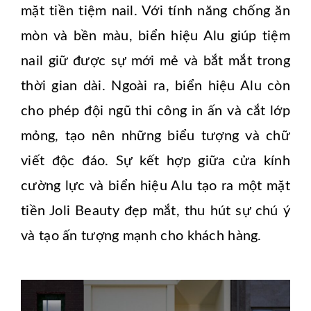
mặt tiền tiệm nail. Với tính năng chống ăn
mòn và bền màu, biển hiệu Alu giúp tiệm
nail giữ được sự mới mẻ và bắt mắt trong
thời gian dài. Ngoài ra, biển hiệu Alu còn
cho phép đội ngũ thi công in ấn và cắt lớp
mỏng, tạo nên những biểu tượng và chữ
viết độc đáo. Sự kết hợp giữa cửa kính
cường lực và biển hiệu Alu tạo ra một mặt
tiền Joli Beauty đẹp mắt, thu hút sự chú ý
và tạo ấn tượng mạnh cho khách hàng.