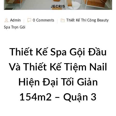
Admin
0 Comments
Thiết Kế Thi Công Beauty
Spa Trọn Gói
Thiết Kế Spa Gội Đầu
Và Thiết Kế Tiệm Nail
Hiện Đại Tối Giản
154m2 – Quận 3