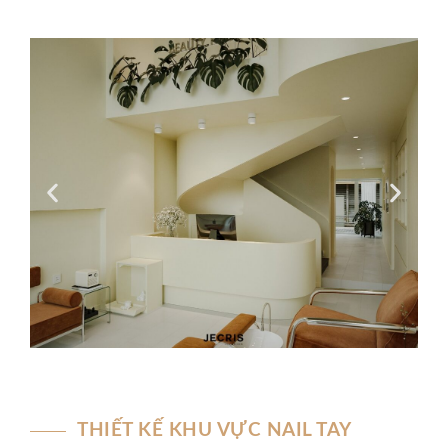
THIẾT KẾ KHU VỰC NAIL TAY