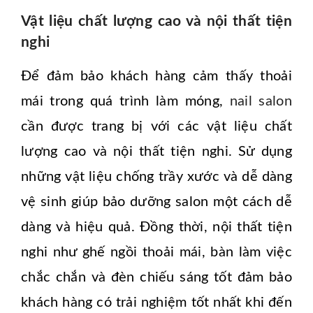
Vật liệu chất lượng cao và nội thất tiện
nghi
Để đảm bảo khách hàng cảm thấy thoải
mái trong quá trình làm móng,
nail salon
cần được trang bị với các vật liệu chất
lượng cao và nội thất tiện nghi. Sử dụng
những vật liệu chống trầy xước và dễ dàng
vệ sinh giúp bảo dưỡng salon một cách dễ
dàng và hiệu quả. Đồng thời, nội thất tiện
nghi như ghế ngồi thoải mái, bàn làm việc
chắc chắn và đèn chiếu sáng tốt đảm bảo
khách hàng có trải nghiệm tốt nhất khi đến