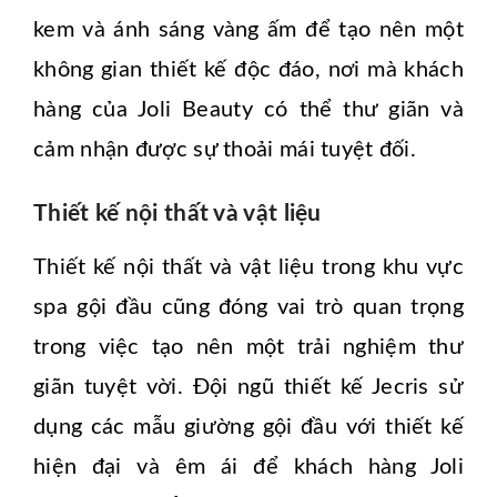
kem và ánh sáng vàng ấm để tạo nên một
không gian thiết kế độc đáo, nơi mà khách
hàng của Joli Beauty có thể thư giãn và
cảm nhận được sự thoải mái tuyệt đối.
Thiết kế nội thất và vật liệu
Thiết kế nội thất và vật liệu trong khu vực
spa gội đầu cũng đóng vai trò quan trọng
trong việc tạo nên một trải nghiệm thư
giãn tuyệt vời. Đội ngũ thiết kế Jecris sử
dụng các mẫu giường gội đầu với thiết kế
hiện đại và êm ái để khách hàng Joli