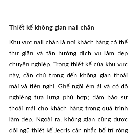
Thiết kế không gian nail chân
Khu vực nail chân là nơi khách hàng có thể
thư giãn và tận hưởng dịch vụ làm đẹp
chuyên nghiệp. Trong thiết kế của khu vực
này, cần chú trọng đến không gian thoải
mái và tiện nghi. Ghế ngồi êm ái và có độ
nghiêng tựa lưng phù hợp; đảm bảo sự
thoải mái cho khách hàng trong quá trình
làm đẹp. Ngoài ra, không gian cũng được
đội ngũ thiết kế Jecris cân nhắc bố trí rộng