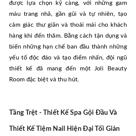
được lựa chọn kỹ càng, với những gam
màu trang nhã, gần gũi và tự nhiên, tạo
cảm giác thư giãn và thoải mái cho khách
hàng khi đến thăm. Bằng cách tận dụng và
biến những hạn chế ban đầu thành những
yếu tố độc đáo và tạo điểm nhấn, đội ngũ
thiết kế đã mang đến một Joli Beauty
Room đặc biệt và thu hút.
Tầng Trệt - Thiết Kế Spa Gội Đầu Và
Thiết Kế Tiệm Nail Hiện Đại Tối Giản