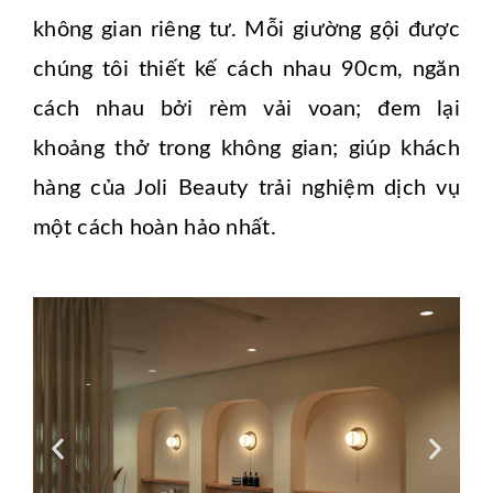
không gian riêng tư. Mỗi giường gội được
chúng tôi thiết kế cách nhau 90cm, ngăn
cách nhau bởi rèm vải voan; đem lại
khoảng thở trong không gian; giúp khách
hàng của Joli Beauty trải nghiệm dịch vụ
một cách hoàn hảo nhất.