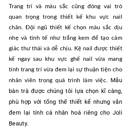
Trang trí và màu sắc cũng đóng vai trò
quan trọng trong thiết kế khu vực nail
chân. Đội ngũ thiết kế chọn màu sắc dịu
nhẹ và tinh tế như trắng kem để tạo cảm
giác thư thái và dễ chịu. Kệ nail được thiết
kế ngay sau khu vực ghế nail vừa mang
tính trang trí vừa đem lại sự thuận tiện cho
. Mẫu
nhân viên trong quá trình làm việc
bàn trà được chúng tôi lựa chọn kĩ càng,
phù hợp với tổng thể thiết kế nhưng vẫn
đem lại tính cá nhân hoá riêng cho Joli
Beauty.