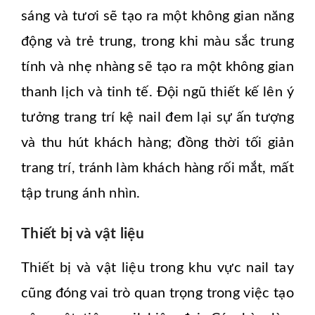
sáng và tươi sẽ tạo ra một không gian năng
động và trẻ trung, trong khi màu sắc trung
tính và nhẹ nhàng sẽ tạo ra một không gian
thanh lịch và tinh tế. Đội ngũ thiết kế lên ý
tưởng trang trí kệ nail đem lại sự ấn tượng
và thu hút khách hàng; đồng thời tối giản
trang trí, tránh làm khách hàng rối mắt, mất
tập trung ánh nhìn.
Thiết bị và vật liệu
Thiết bị và vật liệu trong khu vực nail tay
cũng đóng vai trò quan trọng trong việc tạo