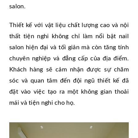
salon.
Thiết kế với vật liệu chất lượng cao và nội
thất tiện nghi không chỉ làm nổi bật nail
salon hiện đại và tối giản mà còn tăng tính
chuyên nghiệp và đẳng cấp của địa điểm.
Khách hàng sẽ cảm nhận được sự chăm
sóc và quan tâm đến đội ngũ thiết kế đã
đặt vào việc tạo ra một không gian thoải
mái và tiện nghi cho họ.