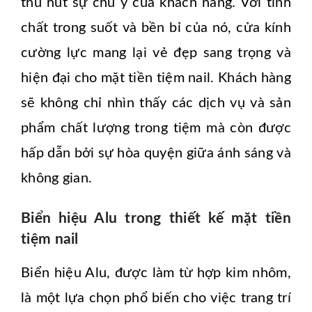
thu hút sự chú ý của khách hàng. Với tính
chất trong suốt và bền bỉ của nó, cửa kính
cường lực mang lại vẻ đẹp sang trọng và
hiện đại cho mặt tiền tiệm nail. Khách hàng
sẽ không chỉ nhìn thấy các dịch vụ và sản
phẩm chất lượng trong tiệm mà còn được
hấp dẫn bởi sự hòa quyện giữa ánh sáng và
không gian.
Biển hiệu Alu trong thiết kế mặt tiền
tiệm nail
Biển hiệu Alu, được làm từ hợp kim nhôm,
là một lựa chọn phổ biến cho việc trang trí