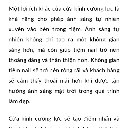
Một lợi ích khác của cửa kính cường lực là
khả năng cho phép ánh sáng tự nhiên
xuyên vào bên trong tiệm. Ánh sáng tự
nhiên không chỉ tạo ra một không gian
sáng hơn, mà còn giúp tiệm nail trở nên
thoáng đãng và thân thiện hơn. Không gian
tiệm nail sẽ trở nên rộng rãi và khách hàng
sẽ cảm thấy thoải mái hơn khi được tận
hưởng ánh sáng mặt trời trong quá trình
làm đẹp.
Cửa kính cường lực sẽ tạo điểm nhấn và