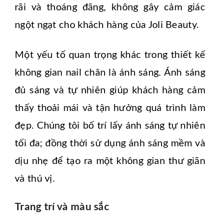
rãi và thoáng đãng, không gây cảm giác
ngột ngạt cho khách hàng của Joli Beauty.
Một yếu tố quan trọng khác trong thiết kế
không gian nail chân là ánh sáng. Ánh sáng
đủ sáng và tự nhiên giúp khách hàng cảm
thấy thoải mái và tận hưởng quá trình làm
đẹp. Chúng tôi bố trí lấy ánh sáng tự nhiên
tối đa; đồng thời sử dụng ánh sáng mềm và
dịu nhẹ để tạo ra một không gian thư giãn
và thú vị.
Trang trí và màu sắc