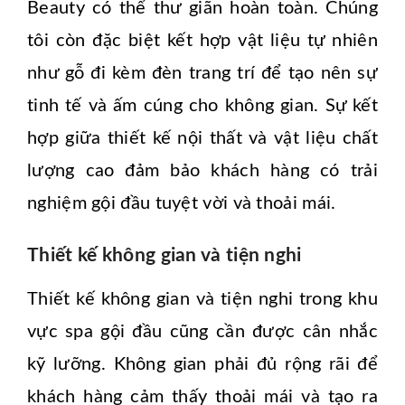
Beauty có thể thư giãn hoàn toàn. Chúng
tôi còn đặc biệt kết hợp vật liệu tự nhiên
như gỗ đi kèm đèn trang trí để tạo nên sự
tinh tế và ấm cúng cho không gian. Sự kết
hợp giữa thiết kế nội thất và vật liệu chất
lượng cao đảm bảo khách hàng có trải
nghiệm gội đầu tuyệt vời và thoải mái.
Thiết kế không gian và tiện nghi
Thiết kế không gian và tiện nghi trong khu
vực spa gội đầu cũng cần được cân nhắc
kỹ lưỡng. Không gian phải đủ rộng rãi để
khách hàng cảm thấy thoải mái và tạo ra