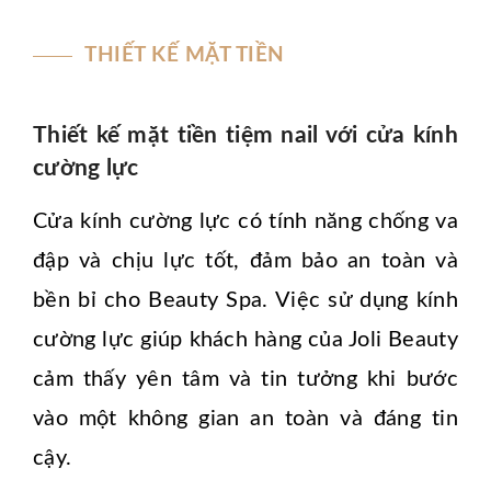
THIẾT KẾ MẶT TIỀN
Thiết kế mặt tiền tiệm nail với cửa kính
cường lực
Cửa kính cường lực có tính năng chống va
đập và chịu lực tốt, đảm bảo an toàn và
bền bỉ cho Beauty Spa. Việc sử dụng kính
cường lực giúp khách hàng của Joli Beauty
cảm thấy yên tâm và tin tưởng khi bước
vào một không gian an toàn và đáng tin
cậy.