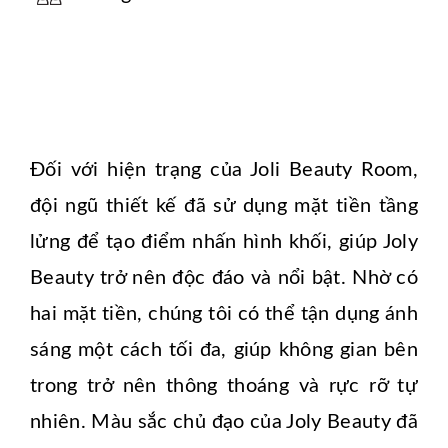
Đối với hiện trạng của Joli Beauty Room,
đội ngũ thiết kế đã sử dụng mặt tiền tầng
lửng để tạo điểm nhấn hình khối, giúp Joly
Beauty trở nên độc đáo và nổi bật. Nhờ có
hai mặt tiền, chúng tôi có thể tận dụng ánh
sáng một cách tối đa, giúp không gian bên
trong trở nên thông thoáng và rực rỡ tự
nhiên. Màu sắc chủ đạo của Joly Beauty đã