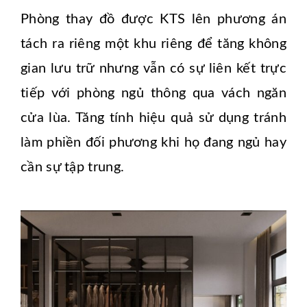
Phòng thay đồ được KTS lên phương án
tách ra riêng một khu riêng để tăng không
gian lưu trữ nhưng vẫn có sự liên kết trực
tiếp với phòng ngủ thông qua vách ngăn
cửa lùa. Tăng tính hiệu quả sử dụng tránh
làm phiền đối phương khi họ đang ngủ hay
cần sự tập trung.