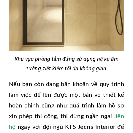
Khu vực phòng tắm đứng sử dụng hệ kệ âm
tường, tiết kiệm tối đa không gian
Nếu bạn còn đang băn khoăn về quy trình
làm việc để lên được một bản vẽ thiết kế
hoàn chỉnh cũng như quá trình làm hồ sơ
xin phép thi công, thì đừng ngần ngại
liên
hệ
ngay với đội ngũ KTS Jecris Interior để