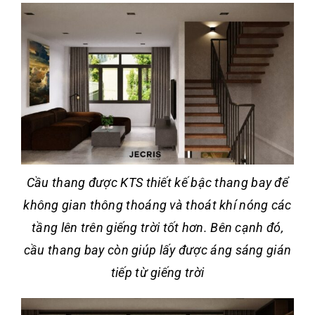
Cầu thang được KTS thiết kế bậc thang bay để
không gian thông thoáng và thoát khí nóng các
tầng lên trên giếng trời tốt hơn. Bên cạnh đó,
cầu thang bay còn giúp lấy được áng sáng gián
tiếp từ giếng trời