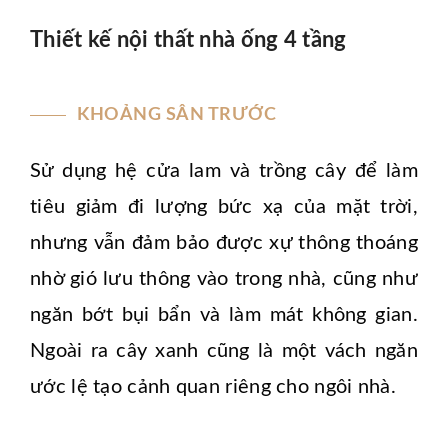
Thiết kế nội thất nhà ống 4 tầng
KHOẢNG SÂN TRƯỚC
Sử dụng hệ cửa lam và trồng cây để làm
tiêu giảm đi lượng bức xạ của mặt trời,
nhưng vẫn đảm bảo được xự thông thoáng
nhờ gió lưu thông vào trong nhà, cũng như
ngăn bớt bụi bẩn và làm mát không gian.
Ngoài ra cây xanh cũng là một vách ngăn
ước lệ tạo cảnh quan riêng cho ngôi nhà.