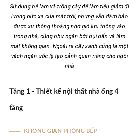
Sử dụng hệ lam và trồng cây để làm tiêu giảm đi
lượng bức xạ của mặt trời, nhưng vẫn đảm bảo
được xự thông thoáng nhờ gió lưu thông vào
trong nhà, cũng như ngăn bớt bụi bẩn và làm
mát không gian. Ngoài ra cây xanh cũng là một
vách ngăn ước lệ tạo cảnh quan riêng cho ngôi
nhà
Tầng 1 - Thiết kế nội thất nhà ống 4
tầng
KHÔNG GIAN PHÒNG BẾP