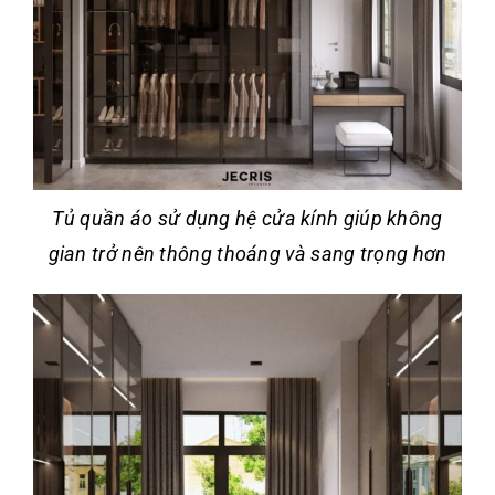
Tủ quần áo sử dụng hệ cửa kính giúp không
gian trở nên thông thoáng và sang trọng hơn