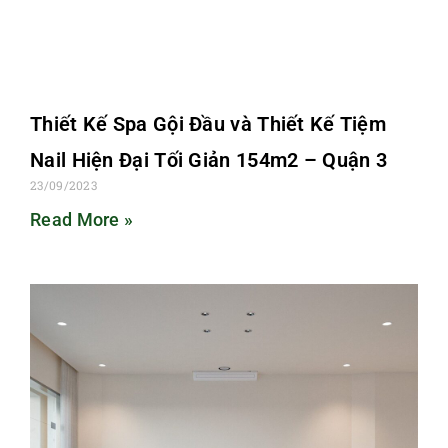
Thiết Kế Spa Gội Đầu và Thiết Kế Tiệm
Nail Hiện Đại Tối Giản 154m2 – Quận 3
23/09/2023
Read More »