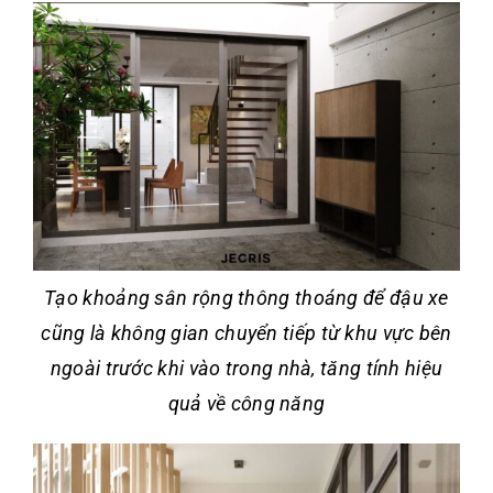
Tạo khoảng sân rộng thông thoáng để đậu xe
cũng là không gian chuyển tiếp từ khu vực bên
ngoài trước khi vào trong nhà, tăng tính hiệu
quả về công năng