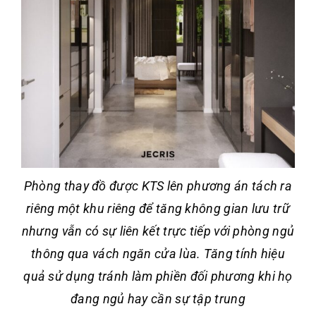
Phòng thay đồ được KTS lên phương án tách ra
riêng một khu riêng để tăng không gian lưu trữ
nhưng vẫn có sự liên kết trực tiếp với phòng ngủ
thông qua vách ngăn cửa lùa. Tăng tính hiệu
quả sử dụng tránh làm phiền đối phương khi họ
đang ngủ hay cần sự tập trung