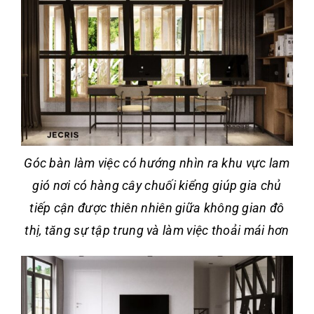
Góc bàn làm việc có hướng nhìn ra khu vực lam
gió nơi có hàng cây chuối kiểng giúp gia chủ
tiếp cận được thiên nhiên giữa không gian đô
thị, tăng sự tập trung và làm việc thoải mái hơn