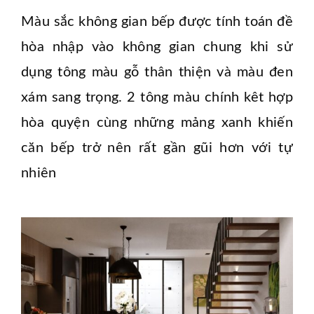
Màu sắc không gian bếp được tính toán đề
hòa nhập vào không gian chung khi sử
dụng tông màu gỗ thân thiện và màu đen
xám sang trọng. 2 tông màu chính kêt hợp
hòa quyện cùng những mảng xanh khiến
căn bếp trở nên rất gần gũi hơn với tự
nhiên