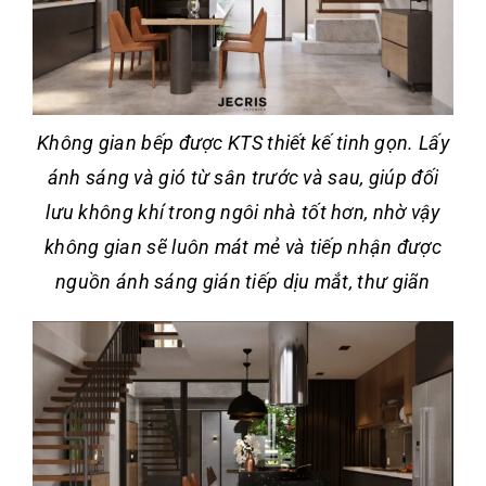
Không gian bếp được KTS thiết kế tinh gọn. Lấy
ánh sáng và gió từ sân trước và sau, giúp đối
lưu không khí trong ngôi nhà tốt hơn, nhờ vậy
không gian sẽ luôn mát mẻ và tiếp nhận được
nguồn ánh sáng gián tiếp dịu mắt, thư giãn