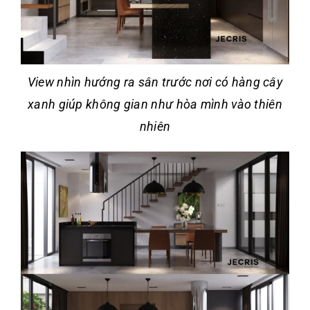
View nhìn hướng ra sân trước nơi có hàng cây
xanh giúp không gian như hòa mình vào thiên
nhiên