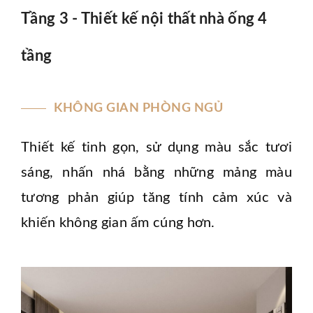
Tầng 3 - Thiết kế nội thất nhà ống 4
tầng
KHÔNG GIAN PHÒNG NGỦ
Thiết kế tinh gọn, sử dụng màu sắc tươi
sáng, nhấn nhá bằng những mảng màu
tương phản giúp tăng tính cảm xúc và
khiến không gian ấm cúng hơn.