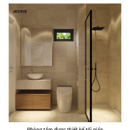
Phòng tắm được thiết kế tối giản