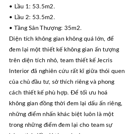
• Lầu 1: 53.5m2.
• Lầu 2: 53.5m2.
• Tầng Sân Thượng: 35m2.
Diện tích không gian không quá lớn, để
đem lại một thiết kế không gian ấn tượng
trên diện tích nhỏ, team thiết kế Jecris
Interior đã nghiên cứu rất kĩ giữa thói quen
của chủ đầu tư, sở thích riêng và phong
cách thiết kế phù hợp. Để tối ưu hoá
không gian đồng thời đem lại dấu ấn riêng,
những điểm nhấn khác biệt luôn là một
trong những điểm đem lại cho team sự