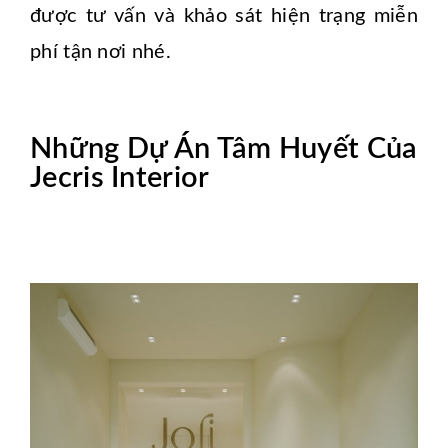
được tư vấn và khảo sát hiện trạng miễn
phí tận nơi nhé.
Những Dự Án Tâm Huyết Của
Jecris Interior