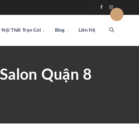
 Nội Thất Trọn Gói
Blog
Liên Hệ
 Salon Quận 8