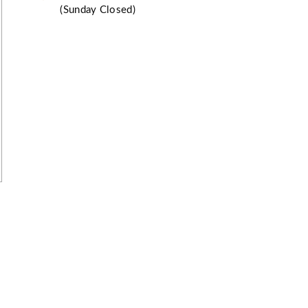
(Sunday Closed)