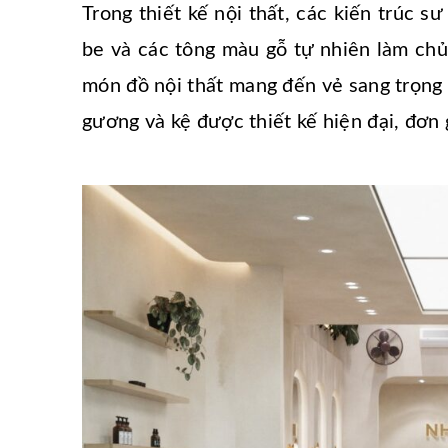
Trong thiết kế nội thất, các kiến trúc 
be và các tông màu gỗ tự nhiên làm chủ
món đồ nội thất mang đến vẻ sang trọng 
gương và kệ được thiết kế hiện đại, đơn 