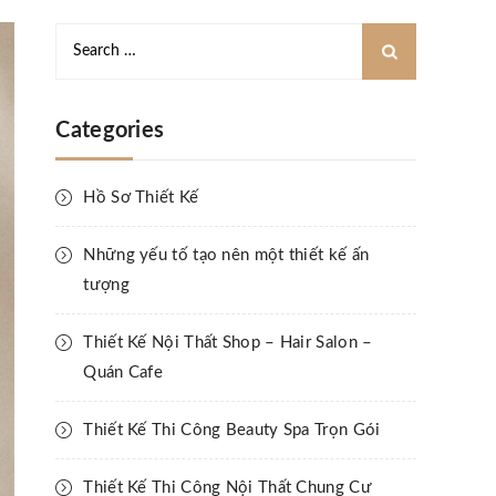
Categories
Hồ Sơ Thiết Kế
Những yếu tố tạo nên một thiết kế ấn
tượng
Thiết Kế Nội Thất Shop – Hair Salon –
Quán Cafe
Thiết Kế Thi Công Beauty Spa Trọn Gói
Thiết Kế Thi Công Nội Thất Chung Cư