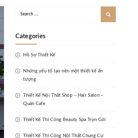
Categories
Hồ Sơ Thiết Kế
Những yếu tố tạo nên một thiết kế ấn
tượng
Thiết Kế Nội Thất Shop – Hair Salon –
Quán Cafe
Thiết Kế Thi Công Beauty Spa Trọn Gói
Thiết Kế Thi Công Nội Thất Chung Cư