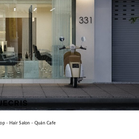
op - Hair Salon - Quán Cafe