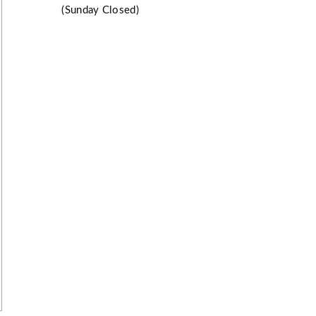
(Sunday Closed)