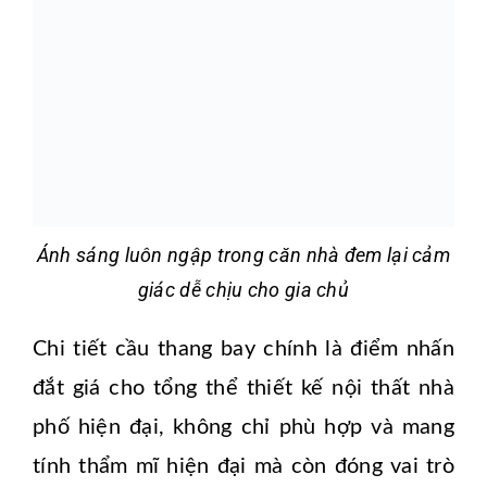
Ánh sáng luôn ngập trong căn nhà đem lại cảm
giác dễ chịu cho gia chủ
Chi tiết cầu thang bay chính là điểm nhấn
đắt giá cho tổng thể thiết kế nội thất nhà
phố hiện đại, không chỉ phù hợp và mang
tính thẩm mĩ hiện đại mà còn đóng vai trò