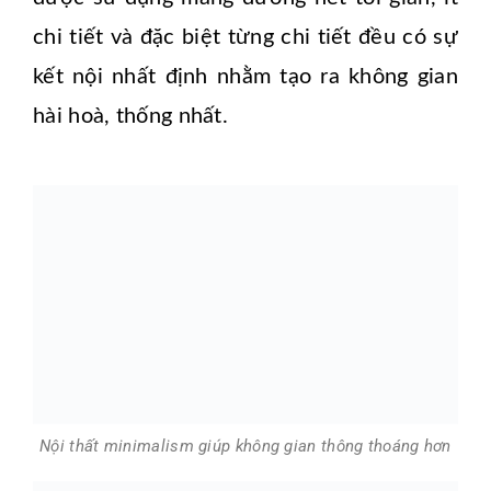
chi tiết và đặc biệt từng chi tiết đều có sự
kết nội nhất định nhằm tạo ra không gian
hài hoà, thống nhất.
Nội thất minimalism giúp không gian thông thoáng hơn