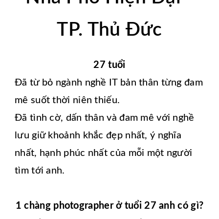
TP. Thủ Đức
27 tuổi
Đã từ bỏ ngành nghề IT bản thân từng đam
mê suốt thời niên thiếu.
Đã tình cờ, dấn thân và đam mê với nghề
lưu giữ khoảnh khắc đẹp nhất, ý nghĩa
nhất, hạnh phúc nhất của mỗi một người
tìm tới anh.
1 chàng photographer ở tuổi 27 anh có gì?