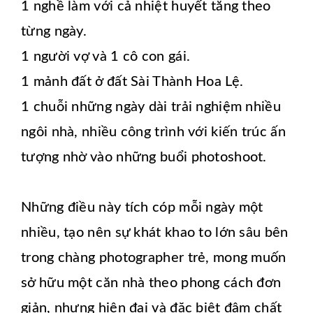
1 nghề làm với cả nhiệt huyết tăng theo
từng ngày.
1 người vợ và 1 cô con gái.
1 mảnh đất ở đất Sài Thành Hoa Lệ.
1 chuỗi những ngày dài trải nghiệm nhiều
ngôi nhà, nhiều công trình với kiến trúc ấn
tượng nhờ vào những buổi photoshoot.
Những điều này tích cóp mỗi ngày một
nhiều, tạo nên sự khát khao to lớn sâu bên
trong chàng photographer trẻ, mong muốn
sở hữu một căn nhà theo phong cách đơn
giản, nhưng hiện đại và đặc biệt đậm chất