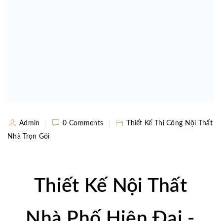
Admin
0 Comments
Thiết Kế Thi Công Nội Thất
Nhà Trọn Gói
Thiết Kế Nội Thất
Nhà Phố Hiện Đại -