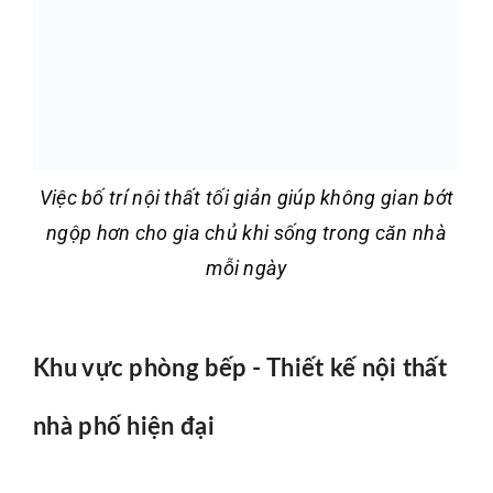
Việc bố trí nội thất tối giản giúp không gian bớt
ngộp hơn cho gia chủ khi sống trong căn nhà
mỗi ngày
Khu vực phòng bếp - Thiết kế nội thất
nhà phố hiện đại