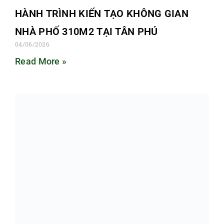
HÀNH TRÌNH KIẾN TẠO KHÔNG GIAN
NHÀ PHỐ 310M2 TẠI TÂN PHÚ
04/06/2026
Read More »