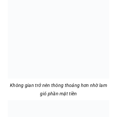
Không gian trở nên thông thoáng hơn nhờ lam
gió phần mặt tiền