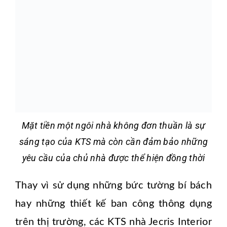
Mặt tiền một ngôi nhà không đơn thuần là sự
sáng tạo của KTS mà còn cần đảm bảo những
yêu cầu của chủ nhà được thể hiện đồng thời
Thay vì sử dụng những bức tường bí bách
hay những thiết kế ban công thông dụng
trên thị trường, các KTS nhà Jecris Interior