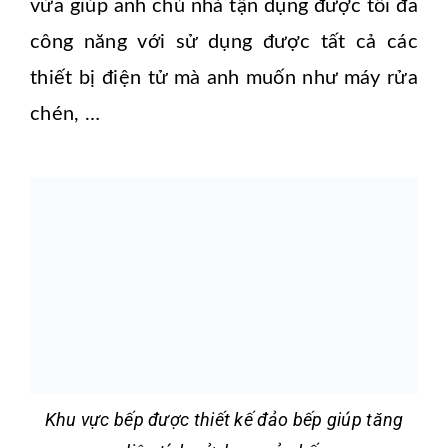
vừa giúp anh chủ nhà tận dụng được tối đa
công năng với sử dụng được tất cả các
thiết bị điện tử mà anh muốn như máy rửa
chén, …
Khu vực bếp được thiết kế đảo bếp giúp tăng