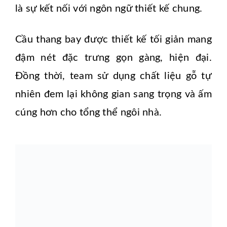
là sự kết nối với ngôn ngữ thiết kế chung.
Cầu thang bay được thiết kế tối giản mang
đậm nét đặc trưng gọn gàng, hiện đại.
Đồng thời, team sử dụng chất liệu gỗ tự
nhiên đem lại không gian sang trọng và ấm
cúng hơn cho tổng thể ngôi nhà.