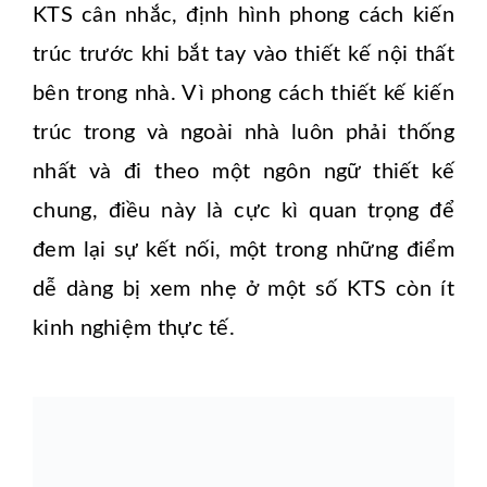
KTS cân nhắc, định hình phong cách kiến
trúc trước khi bắt tay vào thiết kế nội thất
bên trong nhà. Vì phong cách thiết kế kiến
trúc trong và ngoài nhà luôn phải thống
nhất và đi theo một ngôn ngữ thiết kế
chung, điều này là cực kì quan trọng để
đem lại sự kết nối, một trong những điểm
dễ dàng bị xem nhẹ ở một số KTS còn ít
kinh nghiệm thực tế.