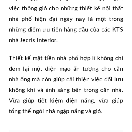
việc thông gió cho những thiết kế nội thất
nhà phố hiện đại ngày nay là một trong
những điểm ưu tiên hàng đầu của các KTS
nhà Jecris Interior.
Thiết kế mặt tiền nhà phố hợp lí không chỉ
đem lại một diện mạo ấn tượng cho căn
nhà ống mà còn giúp cải thiện việc đối lưu
không khí và ánh sáng bên trong căn nhà.
Vừa giúp tiết kiệm điện năng, vừa giúp
tổng thể ngôi nhà ngập nắng và gió.