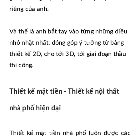
riêng của anh.
Và thế là anh bắt tay vào từng những điều
nhỏ nhặt nhất, đóng góp ý tưởng từ bảng
thiết kế 2D, cho tới 3D, tới giai đoạn thầu
thi công.
Thiết kế mặt tiền - Thiết kế nội thất
nhà phố hiện đại
Thiết kế mặt tiền nhà phố luôn được các