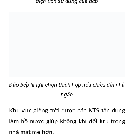
diện tích sử dụng của bếp
Đảo bếp là lựa chọn thích hợp nếu chiều dài nhà
ngắn
Khu vực giếng trời được các KTS tận dụng
làm hồ nước giúp không khí đối lưu trong
nhà mát mẻ hơn.