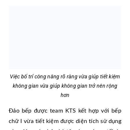
Việc bố trí công năng rõ ràng vừa giúp tiết kiệm
không gian vừa giúp không gian trở nên rộng
hơn
Đảo bếp được team KTS kết hợp với bếp
chữ I vừa tiết kiệm được diện tích sử dụng