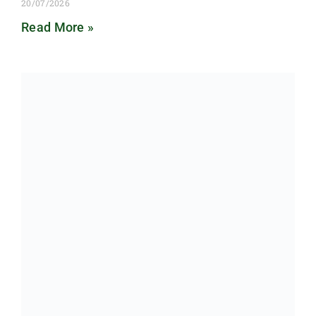
20/07/2026
Read More »