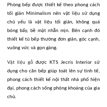
Phòng bếp được thiết kế theo phong cách
tối giản Minimalism nên vật liệu sử dụng
chủ yếu là vật liệu tối giản, không quá
bóng bẩy, bề mặt nhẵn mịn. Bên cạnh đó
thiết kế tủ bếp thường đơn giản, góc cạnh,
vuông vức và gọn gàng.
Vật liệu gỗ
được KTS Jecris Interior sử
dụng cho căn bếp giúp toát lên sự tinh tế,
phong cách thiết kế nội thất nhà phố hiện
đại, phong cách sống phóng khoáng của gia
chủ.