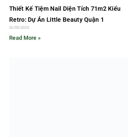
Thiết Kế Tiệm Nail Diện Tích 71m2 Kiểu
Retro: Dự Án Little Beauty Quận 1
16/05/2026
Read More »