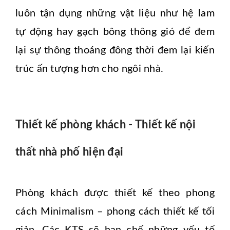
luôn tận dụng những vật liệu như hệ lam
tự động hay gạch bông thông gió để đem
lại sự thông thoáng đông thời đem lại kiến
trúc ấn tượng hơn cho ngôi nhà.
Thiết kế phòng khách - Thiết kế nội
thất nhà phố hiện đại
Phòng khách được thiết kế theo phong
cách Minimalism – phong cách thiết kế tối