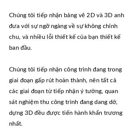
Chúng tôi tiếp nhận bảng vẽ 2D và 3D anh
đưa với sự ngỡ ngàng về sự không chỉnh
chu, và nhiều lỗi thiết kế của bạn thiết kế
ban đầu.
Chúng tôi tiếp nhận công trình đang trong
giai đoạn gấp rút hoàn thành, nên tất cả
các giai đoạn từ tiếp nhận ý tưởng, quan
sát nghiệm thu công trình đang dang dở,
dựng 3D đều được tiến hành khẩn trương
nhất.