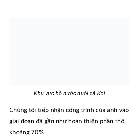
Khu vực hồ nước nuôi cá Koi
Chúng tôi tiếp nhận công trình của anh vào
giai đoạn đã gần như hoàn thiện phần thô,
khoảng 70%.