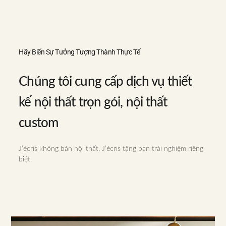
Hãy Biến Sự Tưởng Tượng Thành Thực Tế
Chúng tôi cung cấp dịch vụ thiết
kế nội thất trọn gói, nội thất
custom
J’écris không bán nội thất, J’écris tặng bạn trải nghiệm riêng
biệt.