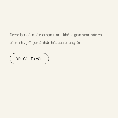
Decor lại ngôi nhà của bạn thành không gian hoàn hảo với
các dịch vụ được cá nhân hóa của chúng tôi.
Yêu Cầu Tư Vấn